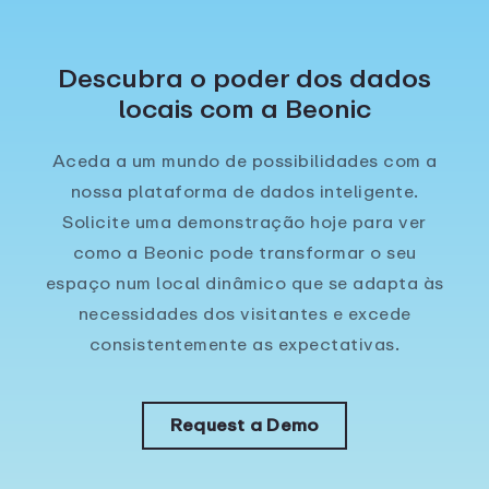
Descubra o poder dos dados
locais com a Beonic
Aceda a um mundo de possibilidades com a
nossa plataforma de dados inteligente.
Solicite uma demonstração hoje para ver
como a Beonic pode transformar o seu
espaço num local dinâmico que se adapta às
necessidades dos visitantes e excede
consistentemente as expectativas.
Request a Demo