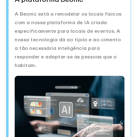
A Beonic está a remodelar os locais físicos
com a nossa plataforma de IA criada
especificamente para locais de eventos. A
nossa tecnologia dá ao tijolo e ao cimento
a tão necessária inteligência para
responder e adaptar-se às pessoas que o
habitam.