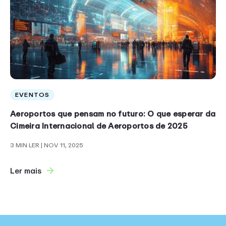
EVENTOS
Aeroportos que pensam no futuro: O que esperar da
Cimeira Internacional de Aeroportos de 2025
3 MIN LER
| NOV 11, 2025
Ler mais