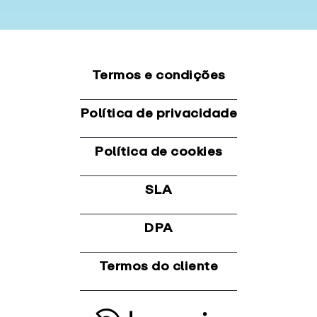
Termos e condições
Política de privacidade
Política de cookies
SLA
DPA
Termos do cliente