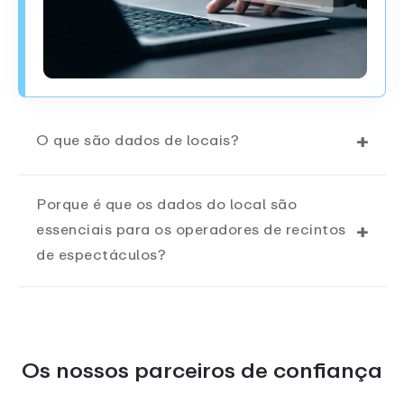
O que são dados de locais?
Porque é que os dados do local são
essenciais para os operadores de recintos
de espectáculos?
Os nossos parceiros de confiança