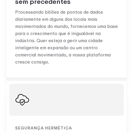
sem precedentes
Processando biliões de pontos de dados
diariamente em alguns dos locais mais
movimentados do mundo, fornecemos uma base
para o crescimento que é inigualável na
indústria. Quer esteja a gerir uma cidade
inteligente em expansão ou um centro
comercial movimentado, a nossa plataforma
cresce consigo.
SEGURANÇA HERMÉTICA