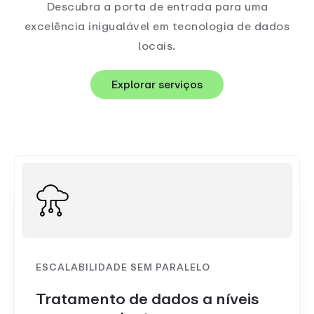
Descubra a porta de entrada para uma
excelência inigualável em tecnologia de dados
locais.
Explorar serviços
ESCALABILIDADE SEM PARALELO
Tratamento de dados a níveis