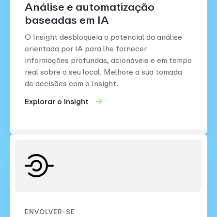
Análise e automatização
baseadas em IA
O Insight desbloqueia o potencial da análise
orientada por IA para lhe fornecer
informações profundas, acionáveis e em tempo
real sobre o seu local. Melhore a sua tomada
de decisões com o Insight.
Explorar o Insight
ENVOLVER-SE