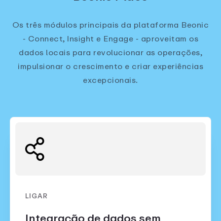
Os três módulos principais da plataforma Beonic
- Connect, Insight e Engage - aproveitam os
dados locais para revolucionar as operações,
impulsionar o crescimento e criar experiências
excepcionais.
LIGAR
Integração de dados sem