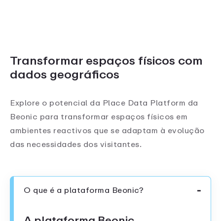
Transformar espaços físicos com
dados geográficos
Explore o potencial da Place Data Platform da
Beonic para transformar espaços físicos em
ambientes reactivos que se adaptam à evolução
das necessidades dos visitantes.
O que é a plataforma Beonic?
A plataforma Beonic