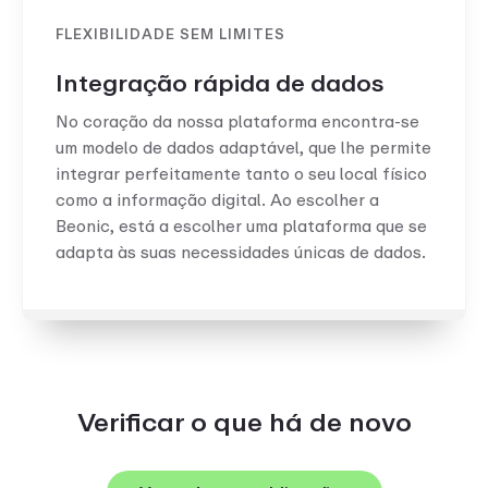
FLEXIBILIDADE SEM LIMITES
Integração rápida de dados
No coração da nossa plataforma encontra-se
um modelo de dados adaptável, que lhe permite
integrar perfeitamente tanto o seu local físico
como a informação digital. Ao escolher a
Beonic, está a escolher uma plataforma que se
adapta às suas necessidades únicas de dados.
Verificar o que há de novo