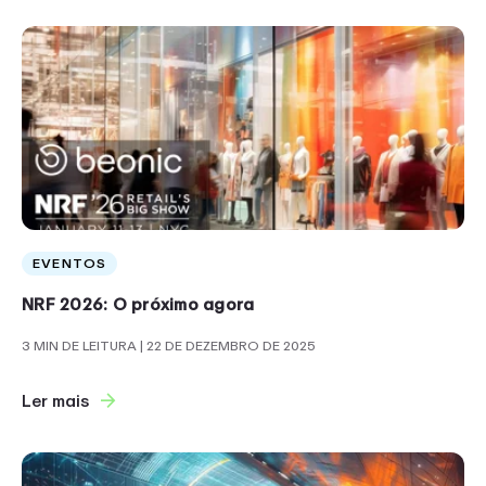
EVENTOS
NRF 2026: O próximo agora
3 MIN DE LEITURA
| 22 DE DEZEMBRO DE 2025
Ler mais