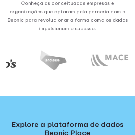
Conheça as conceituadas empresas e
organizações que optaram pela parceria com a
Beonic para revolucionar a forma como os dados
impulsionam o sucesso.
Explore a plataforma de dados
Beonic Place