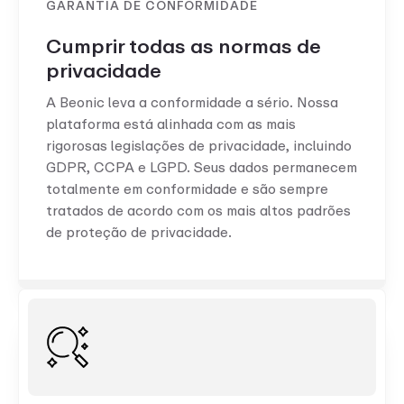
GARANTIA DE CONFORMIDADE
Cumprir todas as normas de
privacidade
A Beonic leva a conformidade a sério. Nossa
plataforma está alinhada com as mais
rigorosas legislações de privacidade, incluindo
GDPR, CCPA e LGPD. Seus dados permanecem
totalmente em conformidade e são sempre
tratados de acordo com os mais altos padrões
de proteção de privacidade.