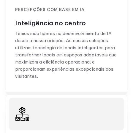
PERCEPÇÕES COM BASE EM IA
Inteligência no centro
Temos sido líderes no desenvolvimento de IA
desde a nossa criação. As nossas soluções
utilizam tecnologia de locais inteligentes para
transformar locais em espaços adaptáveis que
maximizam a eficiência operacional e
proporcionam experiências excepcionais aos
visitantes.