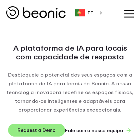
PT
A plataforma de IA para locais
com capacidade de resposta
Desbloqueie o potencial dos seus espaços com a
plataforma de IA para locais da Beonic. A nossa
tecnologia inovadora redefine os espaços físicos,
tornando-os inteligentes e adaptáveis para
proporcionar experiências excepcionais.
Request a Demo
Fale com a nossa equipa