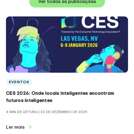
Ver todas as publicações
EVENTOS
CES 2026: Onde locais inteligentes encontram
futuros inteligentes
4 MIN DE LEITURA
| 23 DE DEZEMBRO DE 2025
Ler mais