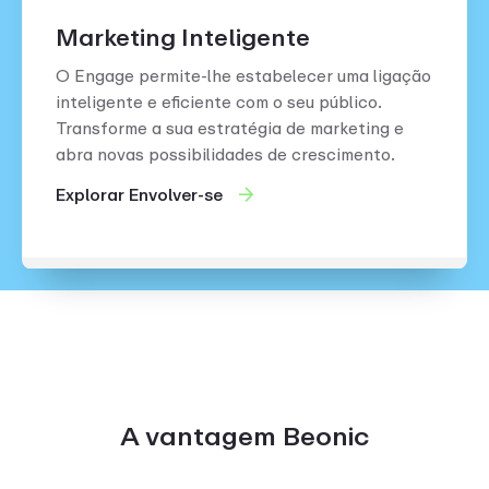
Marketing Inteligente
O Engage permite-lhe estabelecer uma ligação
inteligente e eficiente com o seu público.
Transforme a sua estratégia de marketing e
abra novas possibilidades de crescimento.
Explorar Envolver-se
A vantagem Beonic