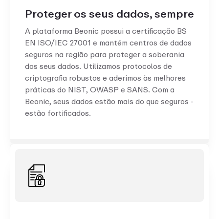
Proteger os seus dados, sempre
A plataforma Beonic possui a certificação BS
EN ISO/IEC 27001 e mantém centros de dados
seguros na região para proteger a soberania
dos seus dados. Utilizamos protocolos de
criptografia robustos e aderimos às melhores
práticas do NIST, OWASP e SANS. Com a
Beonic, seus dados estão mais do que seguros -
estão fortificados.