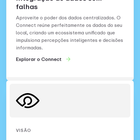
falhas
Aproveite o poder dos dados centralizados. O
Connect reúne perfeitamente os dados do seu
local, criando um ecossistema unificado que
impulsiona percepções inteligentes e decisões
informadas.
Explorar o Connect
VISÃO