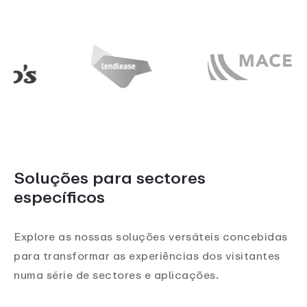
Soluções para sectores
específicos
Explore as nossas soluções versáteis concebidas
para transformar as experiências dos visitantes
numa série de sectores e aplicações.