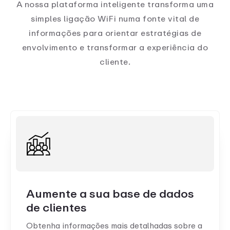
A nossa plataforma inteligente transforma uma
simples ligação WiFi numa fonte vital de
informações para orientar estratégias de
envolvimento e transformar a experiência do
cliente.
Aumente a sua base de dados
de clientes
Obtenha informações mais detalhadas sobre a