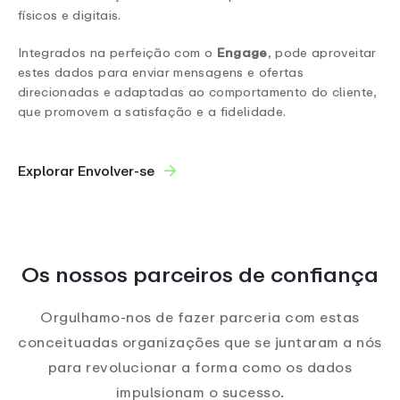
físicos e digitais.
Integrados na perfeição com o
Engage
, pode aproveitar
estes dados para enviar mensagens e ofertas
direcionadas e adaptadas ao comportamento do cliente,
que promovem a satisfação e a fidelidade.
Explorar Envolver-se
Os nossos parceiros de confiança
Orgulhamo-nos de fazer parceria com estas
conceituadas organizações que se juntaram a nós
para revolucionar a forma como os dados
impulsionam o sucesso.