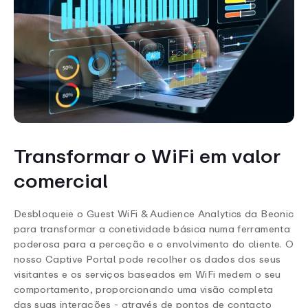
Transformar o WiFi em valor
comercial
Desbloqueie o Guest WiFi & Audience Analytics da Beonic
para transformar a conetividade básica numa ferramenta
poderosa para a perceção e o envolvimento do cliente. O
nosso Captive Portal pode recolher os dados dos seus
visitantes e os serviços baseados em WiFi medem o seu
comportamento, proporcionando uma visão completa
das suas interações - através de pontos de contacto