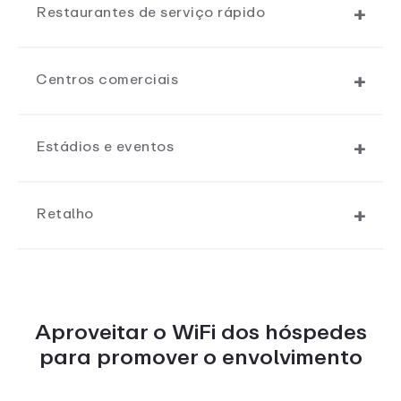
Restaurantes de serviço rápido
Centros comerciais
Estádios e eventos
Retalho
Aproveitar o WiFi dos hóspedes
para promover o envolvimento