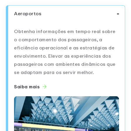
Aeroportos
Obtenha informações em tempo real sobre
o comportamento dos passageiros, a
eficiência operacional e as estratégias de
envolvimento. Elevar as experiências dos
passageiros com ambientes dinâmicos que
se adaptam para os servir melhor.
Saiba mais