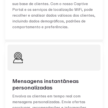
sua base de clientes. Com o nosso Captive
Portal e os serviços de localização WiFi, pode
recolher e analisar dados valiosos dos clientes,
incluindo dados demográficos, padrões de
comportamento e preferências.
Mensagens instantâneas
personalizadas
Envolva os clientes em tempo real com
mensagens personalizadas. Envie ofertas
oportunas, recomendações e informações