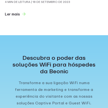
4 MIN DE LEITURA
| 18 DE SETEMBRO DE 2023
Ler mais
Descubra o poder das
soluções WiFi para hóspedes
da Beonic
Transforme a sua ligação WiFi numa
ferramenta de marketing e transforme a
experiência do visitante com as nossas
soluções Captive Portal e Guest WiFi.