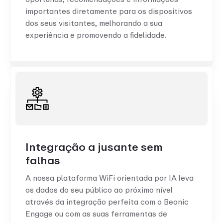
importantes diretamente para os dispositivos
dos seus visitantes, melhorando a sua
experiência e promovendo a fidelidade.
Integração a jusante sem
falhas
A nossa plataforma WiFi orientada por IA leva
os dados do seu público ao próximo nível
através da integração perfeita com o Beonic
Engage ou com as suas ferramentas de