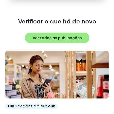
Verificar o que há de novo
Ver todas as publicações
PUBLICAÇÕES DO BLOGUE