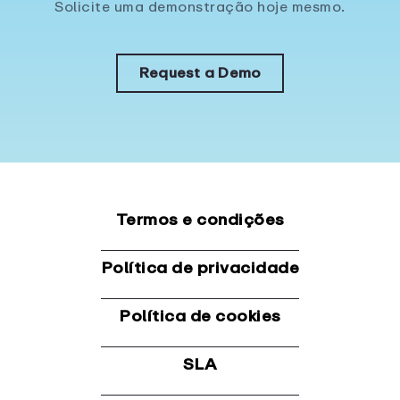
Solicite uma demonstração hoje mesmo.
Request a Demo
Termos e condições
Política de privacidade
Política de cookies
SLA