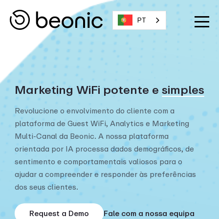
PT
Marketing WiFi potente e
simples
Revolucione o envolvimento do cliente com a
plataforma de Guest WiFi, Analytics e Marketing
Multi-Canal da Beonic. A nossa plataforma
orientada por IA processa dados demográficos, de
sentimento e comportamentais valiosos para o
ajudar a compreender e responder às preferências
dos seus clientes.
Request a Demo
Fale com a nossa equipa