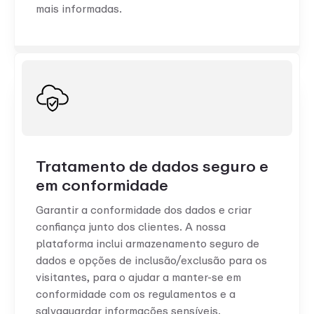
mais informadas.
Tratamento de dados seguro e
em conformidade
Garantir a conformidade dos dados e criar
confiança junto dos clientes. A nossa
plataforma inclui armazenamento seguro de
dados e opções de inclusão/exclusão para os
visitantes, para o ajudar a manter-se em
conformidade com os regulamentos e a
salvaguardar informações sensíveis.