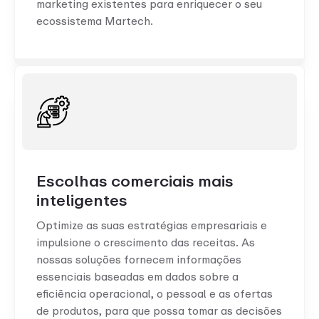
marketing existentes para enriquecer o seu
ecossistema Martech.
Escolhas comerciais mais
inteligentes
Optimize as suas estratégias empresariais e
impulsione o crescimento das receitas. As
nossas soluções fornecem informações
essenciais baseadas em dados sobre a
eficiência operacional, o pessoal e as ofertas
de produtos, para que possa tomar as decisões