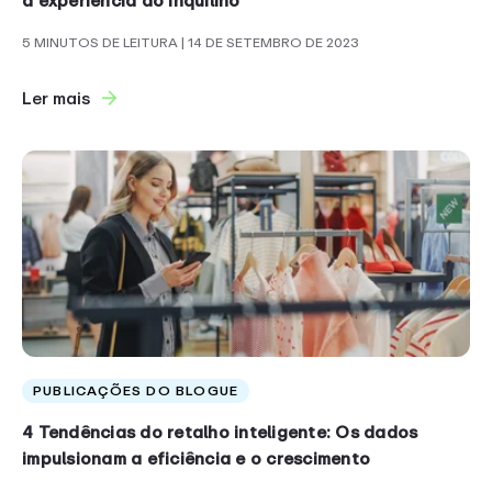
a experiência do inquilino
5 MINUTOS DE LEITURA
| 14 DE SETEMBRO DE 2023
Ler mais
PUBLICAÇÕES DO BLOGUE
4 Tendências do retalho inteligente: Os dados
impulsionam a eficiência e o crescimento