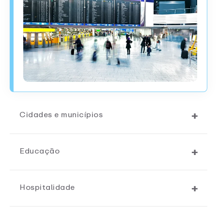
Cidades e municípios
Educação
Hospitalidade