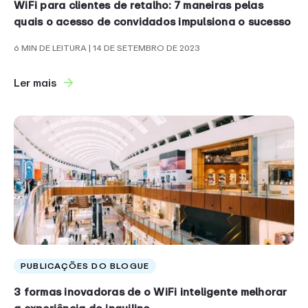
WiFi para clientes de retalho: 7 maneiras pelas
quais o acesso de convidados impulsiona o sucesso
6 MIN DE LEITURA
| 14 DE SETEMBRO DE 2023
Ler mais
PUBLICAÇÕES DO BLOGUE
3 formas inovadoras de o WiFi inteligente melhorar