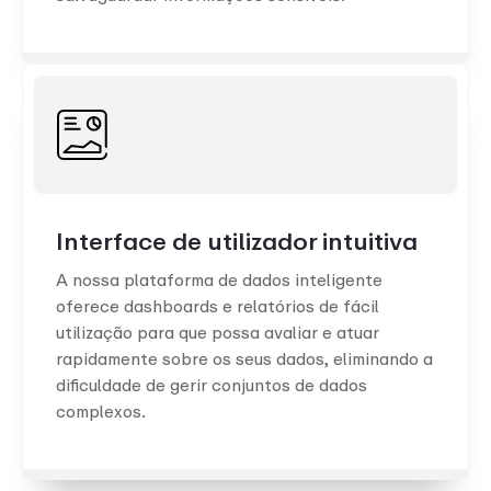
Interface de utilizador intuitiva
A nossa plataforma de dados inteligente
oferece dashboards e relatórios de fácil
utilização para que possa avaliar e atuar
rapidamente sobre os seus dados, eliminando a
dificuldade de gerir conjuntos de dados
complexos.