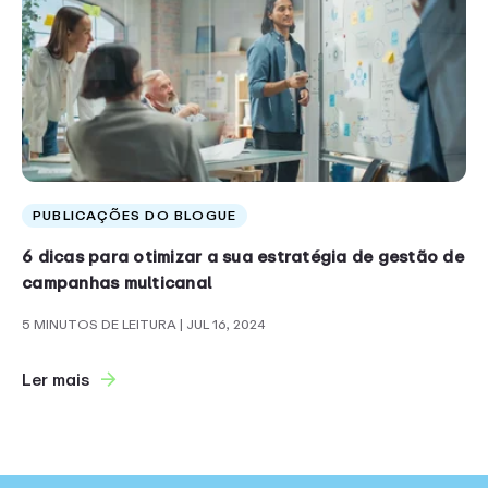
PUBLICAÇÕES DO BLOGUE
6 dicas para otimizar a sua estratégia de gestão de
campanhas multicanal
5 MINUTOS DE LEITURA
| JUL 16, 2024
Ler mais