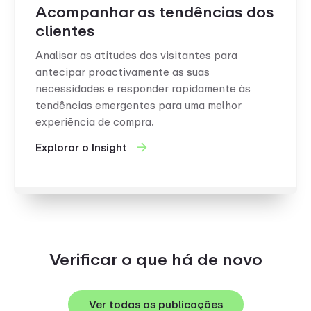
Acompanhar as tendências dos
clientes
Analisar as atitudes dos visitantes para
antecipar proactivamente as suas
necessidades e responder rapidamente às
tendências emergentes para uma melhor
experiência de compra.
Explorar o Insight
Verificar o que há de novo
Ver todas as publicações