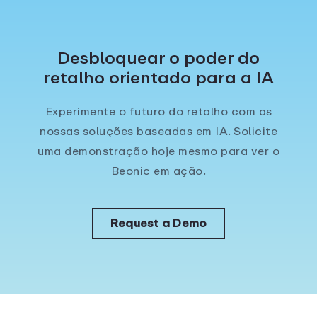
Desbloquear o poder do
retalho orientado para a IA
Experimente o futuro do retalho com as
nossas soluções baseadas em IA. Solicite
uma demonstração hoje mesmo para ver o
Beonic em ação.
Request a Demo