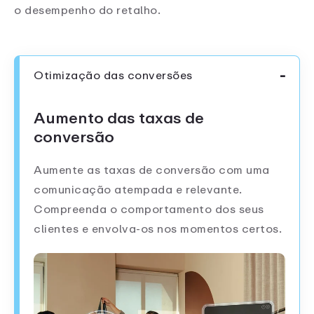
o desempenho do retalho.
Otimização das conversões
Aumento das taxas de
conversão
Aumente as taxas de conversão com uma
comunicação atempada e relevante.
Compreenda o comportamento dos seus
clientes e envolva-os nos momentos certos.