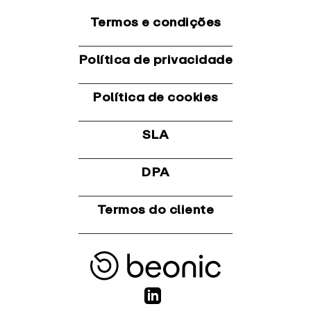
Termos e condições
Política de privacidade
Política de cookies
SLA
DPA
Termos do cliente