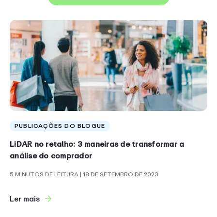
PUBLICAÇÕES DO BLOGUE
LiDAR no retalho: 3 maneiras de transformar a
análise do comprador
5 MINUTOS DE LEITURA
| 18 DE SETEMBRO DE 2023
Ler mais