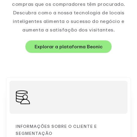
compras que os compradores têm procurado.
Descubra como a nossa tecnologia de locais
inteligentes alimenta o sucesso do negócio e
aumenta a satisfação dos visitantes.
Explorar a plataforma Beonic
INFORMAÇÕES SOBRE O CLIENTE E
SEGMENTAÇÃO