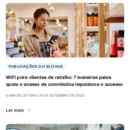
PUBLICAÇÕES DO BLOGUE
WiFi para clientes de retalho: 7 maneiras pelas
quais o acesso de convidados impulsiona o sucesso
6 MIN DE LEITURA
| 14 DE SETEMBRO DE 2023
Ler mais