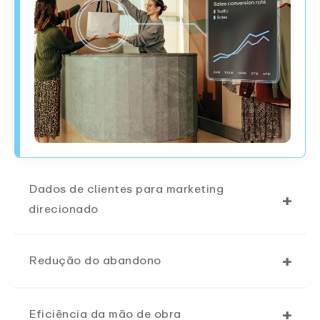
Dados de clientes para marketing
direcionado
Redução do abandono
Eficiência da mão de obra