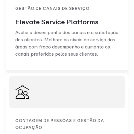
GESTÃO DE CANAIS DE SERVIÇO
Elevate Service Platforms
Avalie o desempenho dos canais e a satisfação
dos clientes. Melhore os níveis de serviço das
áreas com fraco desempenho e aumente os
canais preferidos pelos seus clientes.
CONTAGEM DE PESSOAS E GESTÃO DA
OCUPAÇÃO