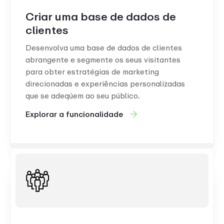
Criar uma base de dados de
clientes
Desenvolva uma base de dados de clientes
abrangente e segmente os seus visitantes
para obter estratégias de marketing
direcionadas e experiências personalizadas
que se adeqúem ao seu público.
Explorar a funcionalidade