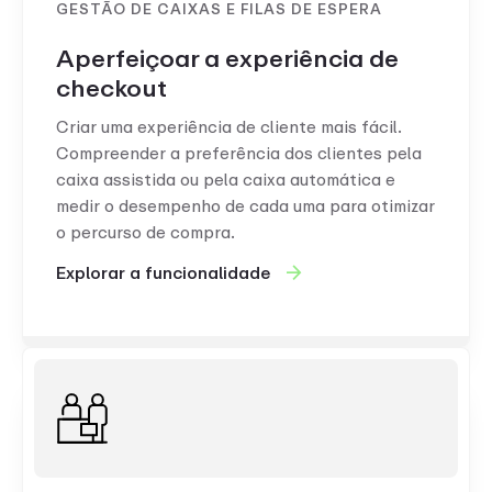
GESTÃO DE CAIXAS E FILAS DE ESPERA
Aperfeiçoar a experiência de
checkout
Criar uma experiência de cliente mais fácil.
Compreender a preferência dos clientes pela
caixa assistida ou pela caixa automática e
medir o desempenho de cada uma para otimizar
o percurso de compra.
Explorar a funcionalidade