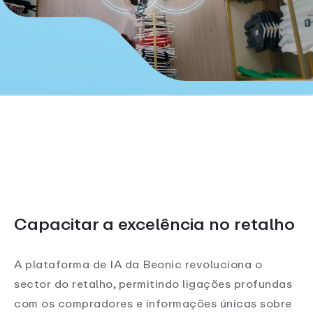
Capacitar a excelência no retalho
A plataforma de IA da Beonic revoluciona o
sector do retalho, permitindo ligações profundas
com os compradores e informações únicas sobre