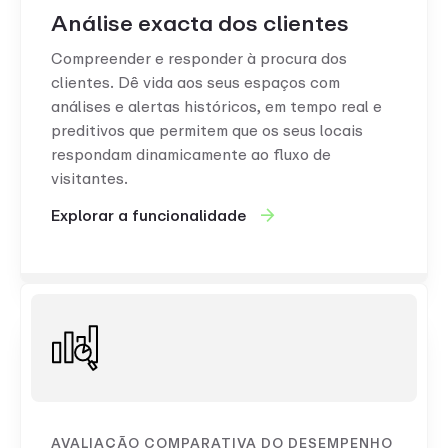
Análise exacta dos clientes
Compreender e responder à procura dos
clientes. Dê vida aos seus espaços com
análises e alertas históricos, em tempo real e
preditivos que permitem que os seus locais
respondam dinamicamente ao fluxo de
visitantes.
Explorar a funcionalidade
AVALIAÇÃO COMPARATIVA DO DESEMPENHO