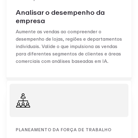
Analisar o desempenho da
empresa
Aumente as vendas ao compreender o
desempenho de lojas, regiões e departamentos
individuais. Valide o que impulsiona as vendas
para diferentes segmentos de clientes e áreas
comerciais com análises baseadas em IA.
PLANEAMENTO DA FORÇA DE TRABALHO