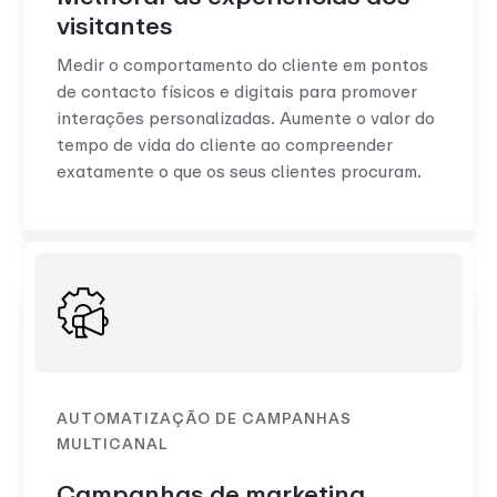
visitantes
Medir o comportamento do cliente em pontos
de contacto físicos e digitais para promover
interações personalizadas. Aumente o valor do
tempo de vida do cliente ao compreender
exatamente o que os seus clientes procuram.
AUTOMATIZAÇÃO DE CAMPANHAS
MULTICANAL
Campanhas de marketing