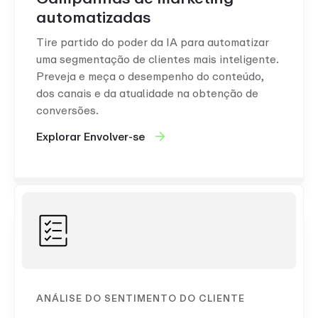
automatizadas
Tire partido do poder da IA para automatizar
uma segmentação de clientes mais inteligente.
Preveja e meça o desempenho do conteúdo,
dos canais e da atualidade na obtenção de
conversões.
Explorar Envolver-se
ANÁLISE DO SENTIMENTO DO CLIENTE