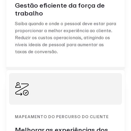
Gestão eficiente da força de
trabalho
Saiba quando e onde o pessoal deve estar para
proporcionar a melhor experiência ao cliente.
Reduzir os custos operacionais, atingindo os
níveis ideais de pessoal para aumentar as
taxas de conversão.
MAPEAMENTO DO PERCURSO DO CLIENTE
Melhorar as experiências dos