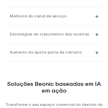
Melhoria do canal de serviço
Estratégias de crescimento das receitas
Aumento da quota-parte da carteira
Soluções Beonic baseadas em IA
em ação
Transforme o seu espaço comercial no destino de