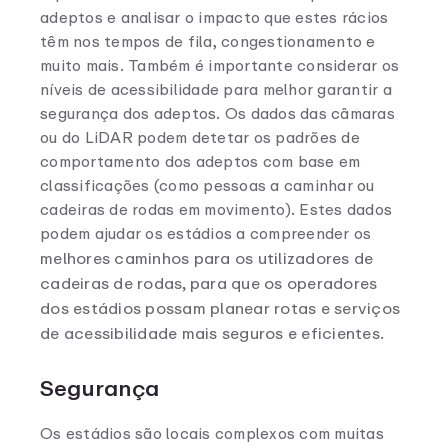
adeptos e analisar o impacto que estes rácios
têm nos tempos de fila, congestionamento e
muito mais. Também é importante considerar os
níveis de acessibilidade para melhor garantir a
segurança dos adeptos. Os dados das câmaras
ou do LiDAR podem detetar os padrões de
comportamento dos adeptos com base em
classificações (como pessoas a caminhar ou
cadeiras de rodas em movimento). Estes dados
podem ajudar os estádios a compreender os
melhores caminhos para os utilizadores de
cadeiras de rodas, para que os operadores
dos estádios possam planear rotas e serviços
de acessibilidade mais seguros e eficientes.
Segurança
Os estádios são locais complexos com muitas