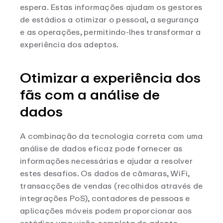
espera. Estas informações ajudam os gestores
de estádios a otimizar o pessoal, a segurança
e as operações, permitindo-lhes transformar a
experiência dos adeptos.
Otimizar a experiência dos
fãs com a análise de
dados
A combinação da tecnologia correta com uma
análise de dados eficaz pode fornecer as
informações necessárias e ajudar a resolver
estes desafios. Os dados de câmaras, WiFi,
transacções de vendas (recolhidos através de
integrações PoS), contadores de pessoas e
aplicações móveis podem proporcionar aos