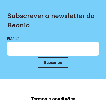
Subscrever a newsletter da
Beonic
EMAIL
*
Termos e condições