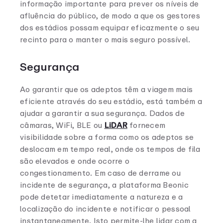
informação importante para prever os níveis de
afluência do público, de modo a que os gestores
dos estádios possam equipar eficazmente o seu
recinto para o manter o mais seguro possível.
Segurança
Ao garantir que os adeptos têm a viagem mais
eficiente através do seu estádio, está também a
ajudar a garantir a sua segurança. Dados de
câmaras, WiFi, BLE ou
LiDAR
fornecem
visibilidade sobre a forma como os adeptos se
deslocam em tempo real, onde os tempos de fila
são elevados e onde ocorre o
congestionamento. Em caso de derrame ou
incidente de segurança, a plataforma Beonic
pode detetar imediatamente a natureza e a
localização do incidente e notificar o pessoal
instantaneamente. Isto permite-lhe lidar com a