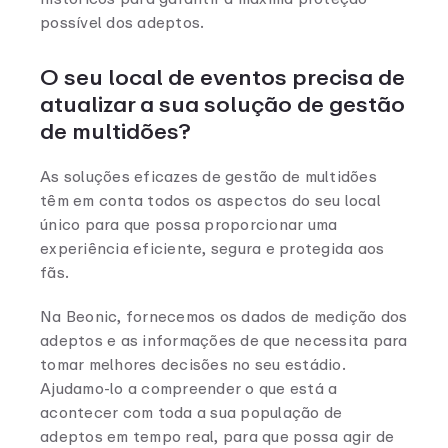
possível dos adeptos.
O seu local de eventos precisa de
atualizar a sua solução de gestão
de multidões?
As soluções eficazes de gestão de multidões
têm em conta todos os aspectos do seu local
único para que possa proporcionar uma
experiência eficiente, segura e protegida aos
fãs.
Na Beonic, fornecemos os dados de medição dos
adeptos e as informações de que necessita para
tomar melhores decisões no seu estádio.
Ajudamo-lo a compreender o que está a
acontecer com toda a sua população de
adeptos em tempo real, para que possa agir de