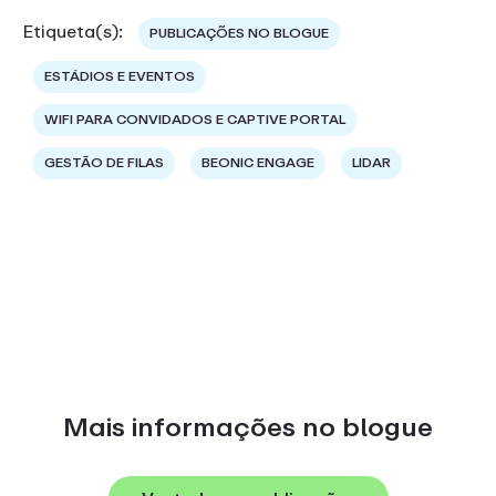
Etiqueta(s):
PUBLICAÇÕES NO BLOGUE
ESTÁDIOS E EVENTOS
WIFI PARA CONVIDADOS E CAPTIVE PORTAL
GESTÃO DE FILAS
BEONIC ENGAGE
LIDAR
Mais informações no blogue