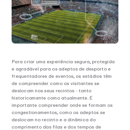
Para criar uma experiência segura, protegida
e agradável para os adeptos de desporto e
frequentadores de eventos, os estádios têm
de compreender como os visitantes se
deslocam nos seus recintos - tanto
historicamente como atualmente. É
importante compreender onde se formam os
congestionamentos, como os adeptos se
deslocam no recinto e a dinâmica do
comprimento das filas e dos tempos de