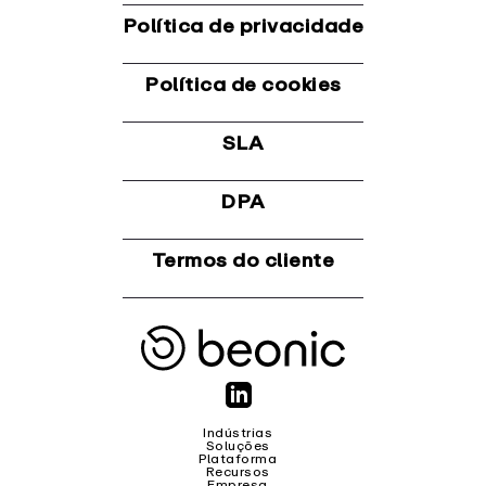
Política de privacidade
Política de cookies
SLA
DPA
Termos do cliente
Indústrias
Soluções
Plataforma
Recursos
Empresa