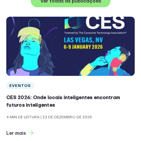
Ver todas as publicações
EVENTOS
CES 2026: Onde locais inteligentes encontram
futuros inteligentes
4 MIN DE LEITURA
| 23 DE DEZEMBRO DE 2025
Ler mais