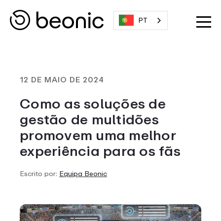
PT
12 DE MAIO DE 2024
Como as soluções de
gestão de multidões
promovem uma melhor
experiência para os fãs
Escrito por:
Equipa Beonic