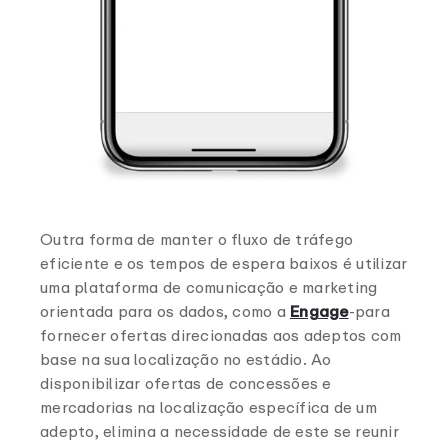
Outra forma de manter o fluxo de tráfego
eficiente e os tempos de espera baixos é utilizar
uma plataforma de comunicação e marketing
orientada para os dados, como a
Engage
-para
fornecer ofertas direcionadas aos adeptos com
base na sua localização no estádio. Ao
disponibilizar ofertas de concessões e
mercadorias na localização específica de um
adepto, elimina a necessidade de este se reunir