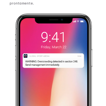
prontamente.