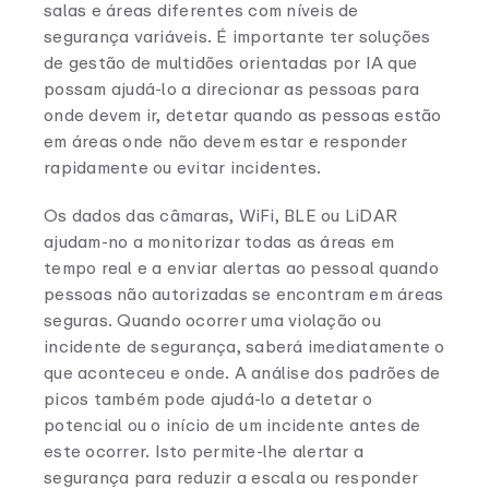
salas e áreas diferentes com níveis de
segurança variáveis. É importante ter soluções
de gestão de multidões orientadas por IA que
possam ajudá-lo a direcionar as pessoas para
onde devem ir, detetar quando as pessoas estão
em áreas onde não devem estar e responder
rapidamente ou evitar incidentes.
Os dados das câmaras, WiFi, BLE ou LiDAR
ajudam-no a monitorizar todas as áreas em
tempo real e a enviar alertas ao pessoal quando
pessoas não autorizadas se encontram em áreas
seguras. Quando ocorrer uma violação ou
incidente de segurança, saberá imediatamente o
que aconteceu e onde. A análise dos padrões de
picos também pode ajudá-lo a detetar o
potencial ou o início de um incidente antes de
este ocorrer. Isto permite-lhe alertar a
segurança para reduzir a escala ou responder