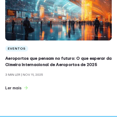
EVENTOS
Aeroportos que pensam no futuro: O que esperar da
Cimeira Internacional de Aeroportos de 2025
3 MIN LER
| NOV 11, 2025
Ler mais