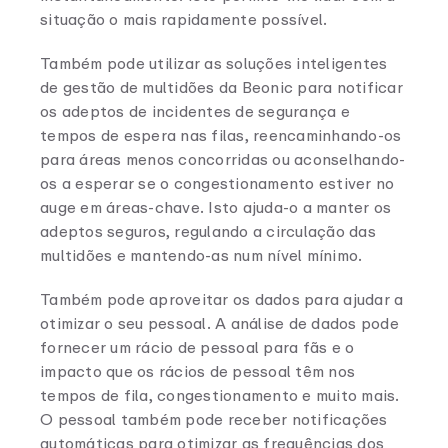
situação o mais rapidamente possível.
Também pode utilizar as soluções inteligentes
de gestão de multidões da Beonic para notificar
os adeptos de incidentes de segurança e
tempos de espera nas filas, reencaminhando-os
para áreas menos concorridas ou aconselhando-
os a esperar se o congestionamento estiver no
auge em áreas-chave. Isto ajuda-o a manter os
adeptos seguros, regulando a circulação das
multidões e mantendo-as num nível mínimo.
Também pode aproveitar os dados para ajudar a
otimizar o seu pessoal. A análise de dados pode
fornecer um rácio de pessoal para fãs e o
impacto que os rácios de pessoal têm nos
tempos de fila, congestionamento e muito mais.
O pessoal também pode receber notificações
automáticas para otimizar as frequências dos