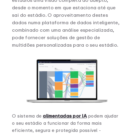
estádios uma visão completa do adepto,
desde o momento em que estaciona até que
sai do estádio. O aproveitamento destes
dados numa plataforma de dados inteligente,
combinado com uma análise especializada,
pode fornecer soluções de gestão de
multidões personalizadas para o seu estádio.
O sistema de
alimentadas por IA
podem ajudar
o seu estádio a funcionar da forma mais
eficiente, segura e protegida possível -