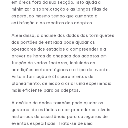
em áreas fora da sua secção. Isto ajuda a
minimizar a sobrelotação e as longas filas de
espera, ao mesmo tempo que aumenta a
satisfação e as receitas dos adeptos.
Além disso, a análise dos dados dos torniquetes
dos portões de entrada pode ajudar os
operadores dos estádios a compreender e a
prever as horas de chegada dos adeptos em
função de vários factores, incluindo as
condições meteorológicas e o tipo de evento.
Esta informação é útil para efeitos de
planeamento, de modo a criar uma experiência
mais eficiente para os adeptos.
A análise de dados também pode ajudar os
gestores de estádios a compreender os níveis
históricos de assistência para categorias de
eventos específicas. Trata-se de uma