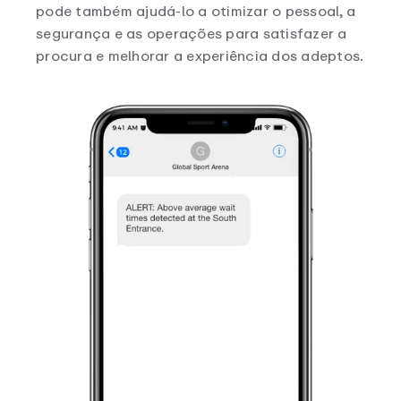
pode também ajudá-lo a otimizar o pessoal, a
segurança e as operações para satisfazer a
procura e melhorar a experiência dos adeptos.