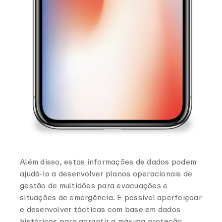
Além disso, estas informações de dados podem
ajudá-lo a desenvolver planos operacionais de
gestão de multidões para evacuações e
situações de emergência. É possível aperfeiçoar
e desenvolver tácticas com base em dados
históricos para garantir a máxima proteção