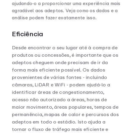
ajudando-o a proporcionar uma experiência mais
agradável aos adeptos. Veja como os dados e a
análise podem fazer exatamente isso.
Eficiência
Desde encontrar o seu lugar até à compra de
produtos ou concessões, é importante que os
adeptos cheguem onde precisam de ir da
forma mais eficiente possível. Os dados
provenientes de várias fontes - incluindo
câmaras, LiDAR e WiFi - podem ajudá-lo a
identificar áreas de congestionamento,
acesso não autorizado a áreas, horas de
maior movimento, áreas populares, tempos de
permanência, mapas de calor e percursos dos
adeptos em todo o estádio. Isto ajuda a
tornar o fluxo de tráfego mais eficiente e