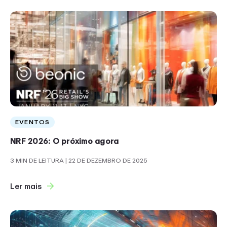
EVENTOS
NRF 2026: O próximo agora
3 MIN DE LEITURA
| 22 DE DEZEMBRO DE 2025
Ler mais