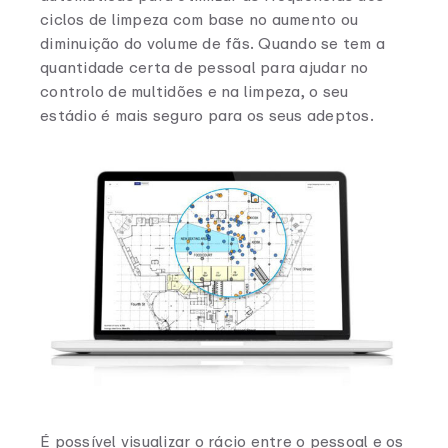
ciclos de limpeza com base no aumento ou
diminuição do volume de fãs. Quando se tem a
quantidade certa de pessoal para ajudar no
controlo de multidões e na limpeza, o seu
estádio é mais seguro para os seus adeptos.
É possível visualizar o rácio entre o pessoal e os