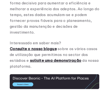
forma decisiva para aumentar a eficiência e
melhorar a experiência dos adeptos. Ao longo do
tempo, estes dados acumulam-se e podem
fornecer provas fiáveis para o planeamento,
gestão da manutenção e decisões de
investimento.
Interessado em saber mais?
Consulte o nosso blogue
sobre os vários casos
de utilização que permitimos no sector dos
estádios e
solicite uma demonstração
da nossa
plataforma.