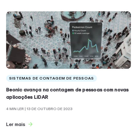
SISTEMAS DE CONTAGEM DE PESSOAS
Beonic avança na contagem de pessoas com novas
aplicações LiDAR
4 MIN LER
| 13 DE OUTUBRO DE 2023
Ler mais