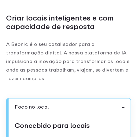
Criar locais inteligentes e com
capacidade de resposta
A Beonic é o seu catalisador para a
transformação digital. A nossa plataforma de IA
impulsiona a inovação para transformar os locais
onde as pessoas trabalham, viajam, se divertem e
fazem compras.
Foco no local
Concebido para locais