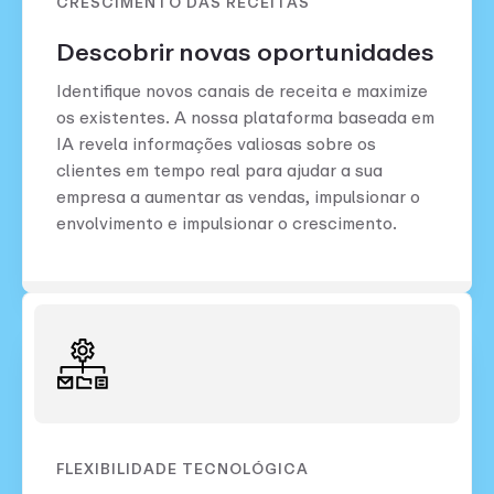
CRESCIMENTO DAS RECEITAS
Descobrir novas oportunidades
Identifique novos canais de receita e maximize
os existentes. A nossa plataforma baseada em
IA revela informações valiosas sobre os
clientes em tempo real para ajudar a sua
empresa a aumentar as vendas, impulsionar o
envolvimento e impulsionar o crescimento.
FLEXIBILIDADE TECNOLÓGICA