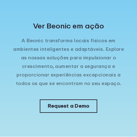
Ver Beonic em ação
A Beonic transforma locais físicos em
ambientes inteligentes e adaptáveis. Explore
as nossas soluções para impulsionar o
crescimento, aumentar a segurança e
proporcionar experiências excepcionais a
todos os que se encontram no seu espaço.
Request a Demo