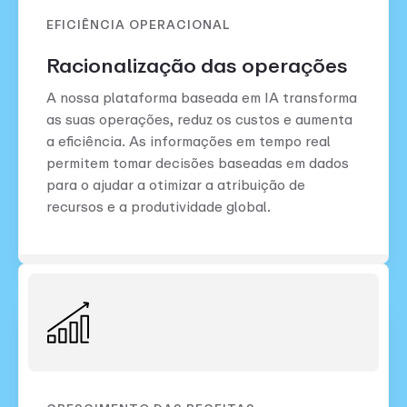
EFICIÊNCIA OPERACIONAL
Racionalização das operações
A nossa plataforma baseada em IA transforma
as suas operações, reduz os custos e aumenta
a eficiência. As informações em tempo real
permitem tomar decisões baseadas em dados
para o ajudar a otimizar a atribuição de
recursos e a produtividade global.