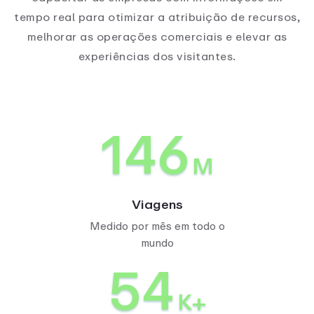
tempo real para otimizar a atribuição de recursos,
melhorar as operações comerciais e elevar as
experiências dos visitantes.
227
M
Viagens
Medido por mês em todo o
mundo
84
K+