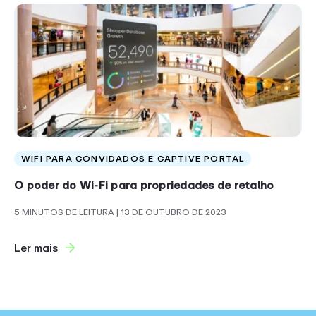
WIFI PARA CONVIDADOS E CAPTIVE PORTAL
O poder do Wi-Fi para propriedades de retalho
5 MINUTOS DE LEITURA
| 13 DE OUTUBRO DE 2023
Ler mais