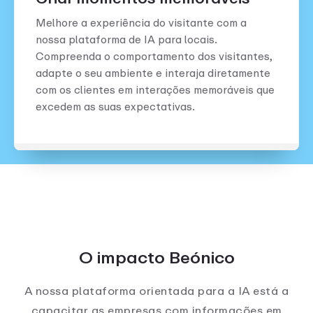
Melhore a experiência do visitante com a
nossa plataforma de IA para locais.
Compreenda o comportamento dos visitantes,
adapte o seu ambiente e interaja diretamente
com os clientes em interações memoráveis que
excedem as suas expectativas.
O impacto Beónico
A nossa plataforma orientada para a IA está a
capacitar as empresas com informações em