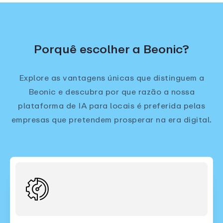
Porquê escolher a Beonic?
Explore as vantagens únicas que distinguem a
Beonic e descubra por que razão a nossa
plataforma de IA para locais é preferida pelas
empresas que pretendem prosperar na era digital.