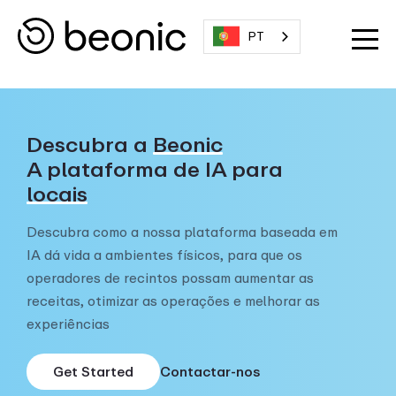
PT
Descubra a
Beonic
A plataforma de IA para
locais
Descubra como a nossa plataforma baseada em
IA dá vida a ambientes físicos, para que os
operadores de recintos possam aumentar as
receitas, otimizar as operações e melhorar as
experiências
Get Started
Contactar-nos