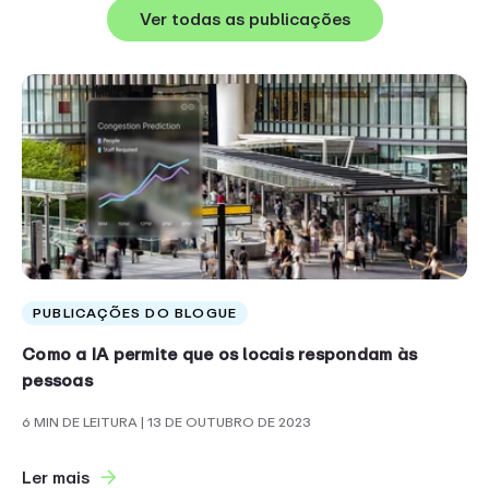
Ver todas as publicações
PUBLICAÇÕES DO BLOGUE
Como a IA permite que os locais respondam às
pessoas
6 MIN DE LEITURA
| 13 DE OUTUBRO DE 2023
Ler mais