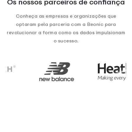
Os nossos parceiros de confiança
Conheça as empresas e organizações que
optaram pela parceria com a Beonic para
revolucionar a forma como os dados impulsionam
o sucesso.