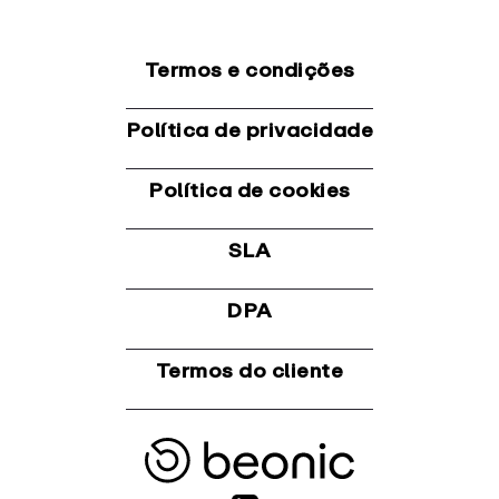
Termos e condições
Política de privacidade
Política de cookies
SLA
DPA
Termos do cliente