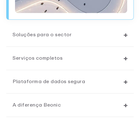
Soluções para o sector
Serviços completos
Plataforma de dados segura
A diferença Beonic