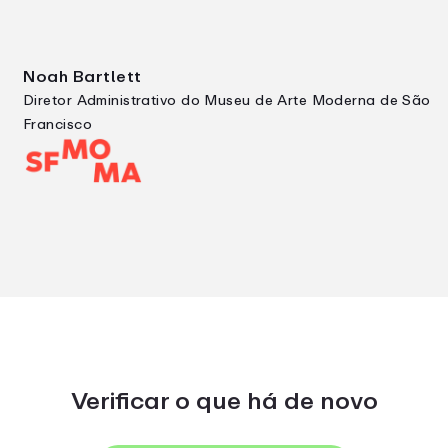
Noah Bartlett
Diretor Administrativo do Museu de Arte Moderna de São
Francisco
Verificar o que há de novo