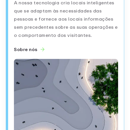
A nossa tecnologia cria locais inteligentes
que se adaptam às necessidades das
pessoas e fornece aos locais informações
sem precedentes sobre as suas operações e
o comportamento dos visitantes.
Sobre nós