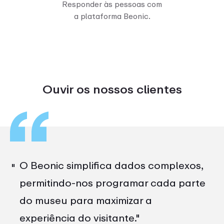
Responder às pessoas com
a plataforma Beonic.
Ouvir os nossos clientes
O Beonic simplifica dados complexos,
"
permitindo-nos programar cada parte
do museu para maximizar a
experiência do visitante.
"