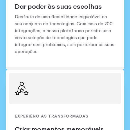
Dar poder às suas escolhas
Desfrute de uma flexibilidade inigualável no
seu conjunto de tecnologias. Com mais de 200
integrações, a nossa plataforma permite uma
vasta seleção de tecnologias que pode
integrar sem problemas, sem perturbar as suas
operações.
EXPERIÊNCIAS TRANSFORMADAS
Criar momentos memoráveis