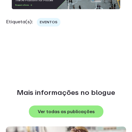
Etiqueta(s):
EVENTOS
Mais informações no blogue
Ver todas as publicações