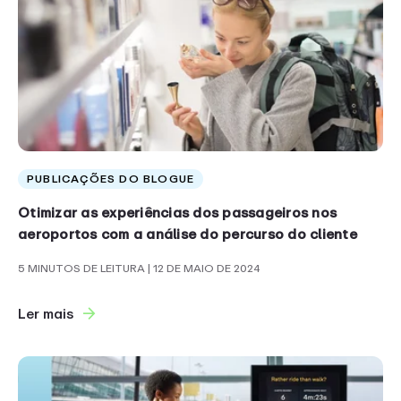
PUBLICAÇÕES DO BLOGUE
Otimizar as experiências dos passageiros nos
aeroportos com a análise do percurso do cliente
5 MINUTOS DE LEITURA
| 12 DE MAIO DE 2024
Ler mais