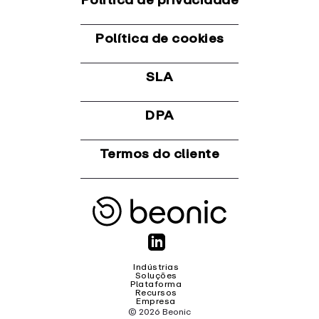
Política de privacidade
Política de cookies
SLA
DPA
Termos do cliente
Indústrias
Soluções
Plataforma
Recursos
Empresa
© 2026 Beonic