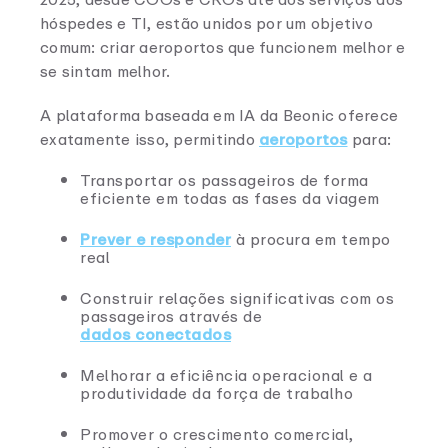
hóspedes e TI, estão unidos por um objetivo
comum: criar aeroportos que funcionem melhor e
se sintam melhor.
A plataforma baseada em IA da Beonic oferece
exatamente isso, permitindo
aeroportos
para:
Transportar os passageiros de forma
eficiente em todas as fases da viagem
Prever e responder
à procura em tempo
real
Construir relações significativas com os
passageiros através de
dados conectados
Melhorar a eficiência operacional e a
produtividade da força de trabalho
Promover o crescimento comercial,