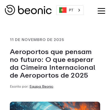
PT
11 DE NOVEMBRO DE 2025
Aeroportos que pensam
no futuro: O que esperar
da Cimeira Internacional
de Aeroportos de 2025
Escrito por:
Equipa Beonic