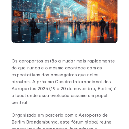
Os aeroportos estão a mudar mais rapidamente
do que nunca e o mesmo acontece com as
expectativas dos passageiros que neles
circulam. A próxima Cimeira Internacional dos
Aeroportos 2025 (19 e 20 de novembro, Berlim) é
o local onde essa evolução assume um papel
central.
Organizado em parceria com o Aeroporto de
Berlim Brandemburgo, este fórum global reúne
executivos de aeroportos, inovadores e