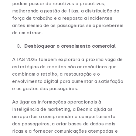
podem passar de reactivos a proactivos,
melhorando a gestão de filas, a distribuição da
força de trabalho e a resposta a incidentes
antes mesmo de os passageiros se aperceberem
de um atraso.
Desbloquear o crescimento comercial
A IAS 2025 também explorará a próxima vaga de
estratégias de receitas não aeronáuticas que
combinam o retalho, a restauração e o
envolvimento digital para aumentar a satisfação
e os gastos dos passageiros.
Ao ligar as informações operacionais à
inteligência de marketing, a Beonic ajuda os
aeroportos a compreender o comportamento
dos passageiros, a criar bases de dados mais
ricas e a fornecer comunicações atempadas e