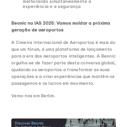
melhorando simultaneamente a
experiência e a segurança
Beonic na IAS 2025: Vamos moldar a próxima
geração de aeroportos
A Cimeira Internacional de Aeroportos é mais do
que um fórum, é uma plataforma de lançamento
para a era dos aeroportos inteligentes. A Beonic
orgulha-se de fazer parte desta conversa global,
ajudando os aeroportos a transformar as suas
operações e a criar experiências que mantêm os
passageiros e os lucros em movimento.
Vemo-nos em Berlim.