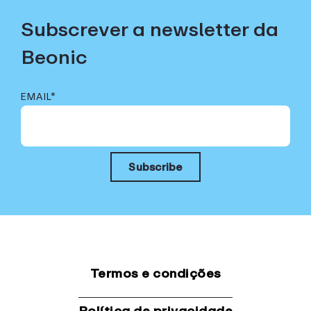
Subscrever a newsletter da
Beonic
EMAIL
*
Termos e condições