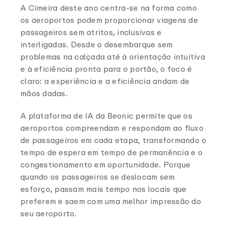
A Cimeira deste ano centra-se na forma como
os aeroportos podem proporcionar viagens de
passageiros sem atritos, inclusivas e
interligadas. Desde o desembarque sem
problemas na calçada até à orientação intuitiva
e à eficiência pronta para o portão, o foco é
claro: a experiência e a eficiência andam de
mãos dadas.
A plataforma de IA da Beonic permite que os
aeroportos compreendam e respondam ao fluxo
de passageiros em cada etapa, transformando o
tempo de espera em tempo de permanência e o
congestionamento em oportunidade. Porque
quando os passageiros se deslocam sem
esforço, passam mais tempo nos locais que
preferem e saem com uma melhor impressão do
seu aeroporto.