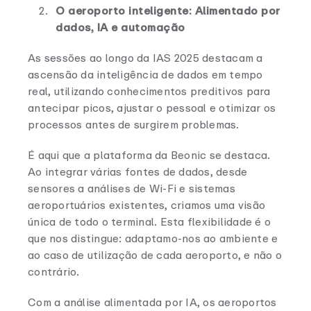
O aeroporto inteligente: Alimentado por
dados, IA e automação
As sessões ao longo da IAS 2025 destacam a
ascensão da inteligência de dados em tempo
real, utilizando conhecimentos preditivos para
antecipar picos, ajustar o pessoal e otimizar os
processos antes de surgirem problemas.
É aqui que a plataforma da Beonic se destaca.
Ao integrar várias fontes de dados, desde
sensores a análises de Wi-Fi e sistemas
aeroportuários existentes, criamos uma visão
única de todo o terminal. Esta flexibilidade é o
que nos distingue: adaptamo-nos ao ambiente e
ao caso de utilização de cada aeroporto, e não o
contrário.
Com a análise alimentada por IA, os aeroportos