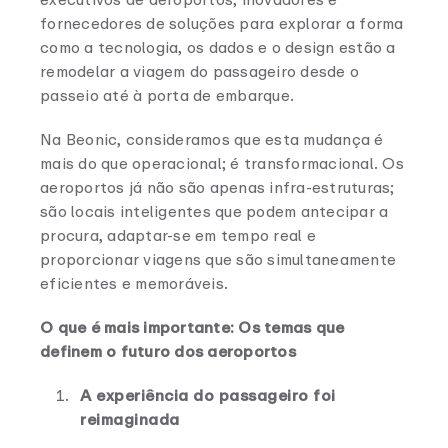
fornecedores de soluções para explorar a forma
como a tecnologia, os dados e o design estão a
remodelar a viagem do passageiro desde o
passeio até à porta de embarque.
Na Beonic, consideramos que esta mudança é
mais do que operacional; é transformacional. Os
aeroportos já não são apenas infra-estruturas;
são locais inteligentes que podem antecipar a
procura, adaptar-se em tempo real e
proporcionar viagens que são simultaneamente
eficientes e memoráveis.
O que é mais importante: Os temas que
definem o futuro dos aeroportos
A experiência do passageiro foi
reimaginada