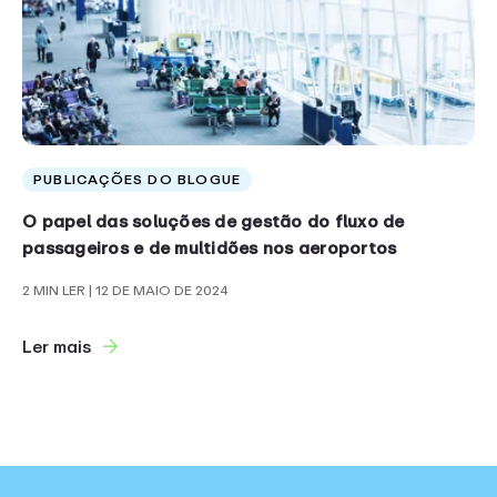
PUBLICAÇÕES DO BLOGUE
O papel das soluções de gestão do fluxo de
passageiros e de multidões nos aeroportos
2 MIN LER
| 12 DE MAIO DE 2024
Ler mais