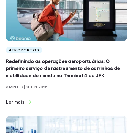
AEROPORTOS
Redefinindo as operações aeroportuárias: O
primeiro serviço de rastreamento de carrinhos de
mobilidade do mundo no Terminal 4 do JFK
3 MIN LER
| SET 11, 2025
Ler mais